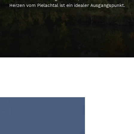
Herzen
vom
Pielachtal
ist
ein
idealer
Ausgangspunkt.