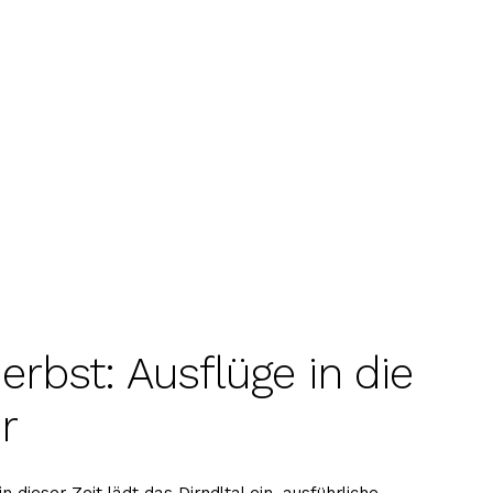
erbst: Ausflüge in die
r