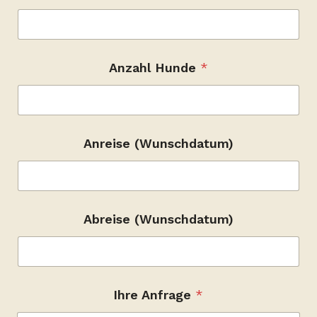
)
Anzahl Hunde
*
Anreise (Wunschdatum)
Abreise (Wunschdatum)
Ihre Anfrage
*