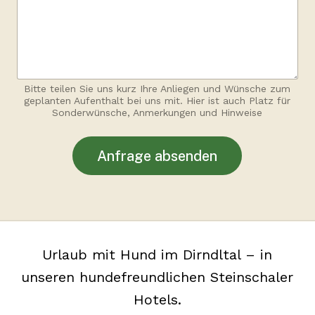
Bitte teilen Sie uns kurz Ihre Anliegen und Wünsche zum
geplanten Aufenthalt bei uns mit. Hier ist auch Platz für
Sonderwünsche, Anmerkungen und Hinweise
Anfrage absenden
Urlaub mit Hund im Dirndltal – in
unseren hundefreundlichen Steinschaler
Hotels.